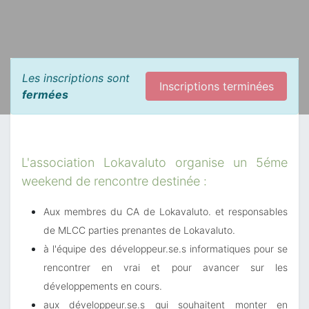
Les inscriptions sont
Inscriptions terminées
fermées
L'association Lokavaluto organise un 5éme
weekend de rencontre destinée :
Aux membres du CA de Lokavaluto. et responsables
de MLCC parties prenantes de Lokavaluto.
à l'équipe des développeur.se.s informatiques pour se
rencontrer en vrai et pour
avancer sur les
développements en cours.
aux développeur.se.s qui souhaitent monter en