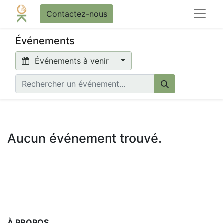
Contactez-nous
Événements
Événements à venir
Aucun événement trouvé.
À PROPOS