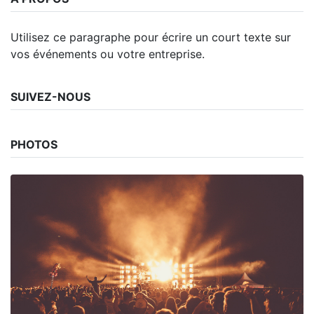
Utilisez ce paragraphe pour écrire un court texte sur
vos événements ou votre entreprise.
SUIVEZ-NOUS
PHOTOS