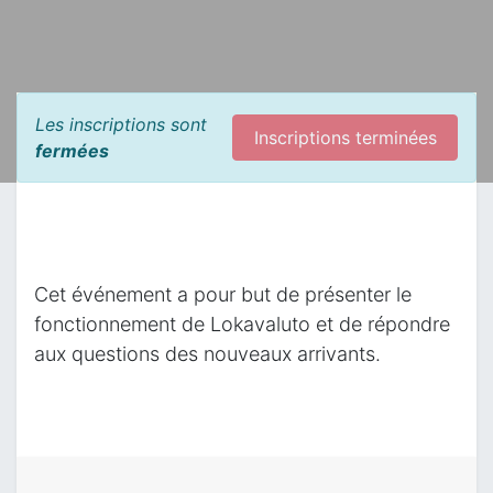
Les inscriptions sont
Inscriptions terminées
fermées
Cet événement a pour but de présenter le
fonctionnement de Lokavaluto et de répondre
aux questions des nouveaux arrivants.