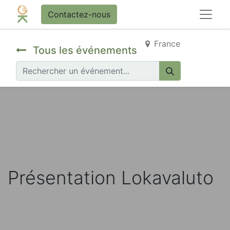
Contactez-nous
France
Tous les événements
Présentation Lokavaluto