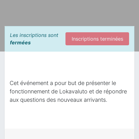
Les inscriptions sont
Inscriptions terminées
fermées
Cet événement a pour but de présenter le
fonctionnement de Lokavaluto et de répondre
aux questions des nouveaux arrivants.