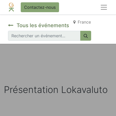
Contactez-nous
France
Tous les événements
Présentation Lokavaluto