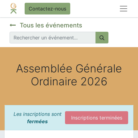
Contactez-nous
Tous les événements
Assemblée Générale
Ordinaire 2026
Les inscriptions sont
Inscriptions terminées
fermées