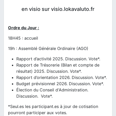
en visio sur visio.lokavaluto.fr
Ordre du Jour :
18H45 : accueil
19h : Assemblé Générale Ordinaire (AGO)
Rapport d’activité 2025. Discussion. Vote*.
Rapport de Trésorerie (Bilan et compte de
résultat) 2025. Discussion. Vote*.
Rapport d’orientation 2026. Discussion. Vote*.
Budget prévisionnel 2026. Discussion. Vote*.
Élection du Conseil d'Administration.
Discussion. Vote*.
*Seul.es les participant.es à jour de cotisation
pourront participer aux votes.