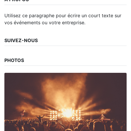
Utilisez ce paragraphe pour écrire un court texte sur
vos événements ou votre entreprise.
SUIVEZ-NOUS
PHOTOS