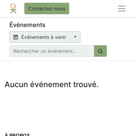
Contactez-nous
Événements
Événements à venir
Aucun événement trouvé.
À PROPOS